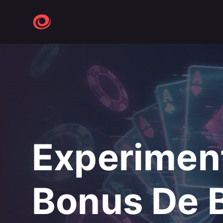
Experiment
Bonus De 