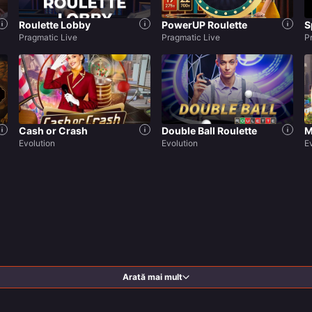
Roulette Lobby
PowerUP Roulette
S
Pragmatic Live
Pragmatic Live
P
Cash or Crash
Double Ball Roulette
M
Evolution
Evolution
E
Arată mai mult