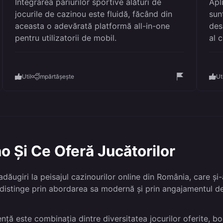
Integrarea pariurilor sportive alături de
Apl
jocurile de cazinou este fluidă, făcând din
sun
aceasta o adevărată platformă all-in-one
des
pentru utilizatorii de mobil.
al 
Util
Împărtășește
Uti
o Și Ce Oferă Jucătorilor
dăugiri la peisajul cazinourilor online din România, care și
se distinge prin abordarea sa modernă și prin angajamentul de
nță este combinația dintre diversitatea jocurilor oferite, b