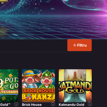
Filtru
f Gold™
Brick House
Katmandu Gold