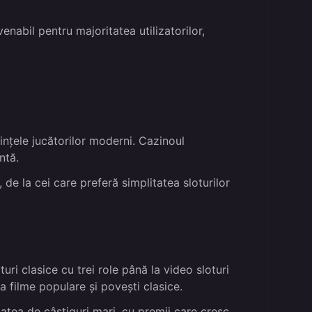
nabil pentru majoritatea utilizatorilor,
ințele jucătorilor moderni. Cazinoul
ntă.
, de la cei care preferă simplitatea sloturilor
turi clasice cu trei role până la video sloturi
la filme populare și povești clasice.
tatea de câștiguri mari, cu premii care cresc