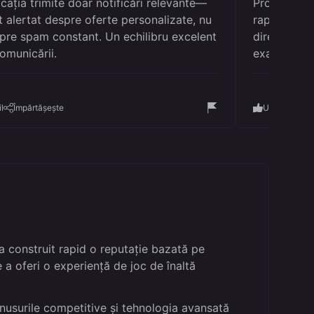
icația trimite doar notificări relevante—
Procesul de
t alertat despre oferte personalizate, nu
rapid—mai 
pre spam constant. Un echilibru excelent
direct la jo
comunicării.
exact ceea 
l
Împărtășește
Util
Împărt
-a construit rapid o reputație bazată pe
 a oferi o experiență de joc de înaltă
onusurile competitive și tehnologia avansată