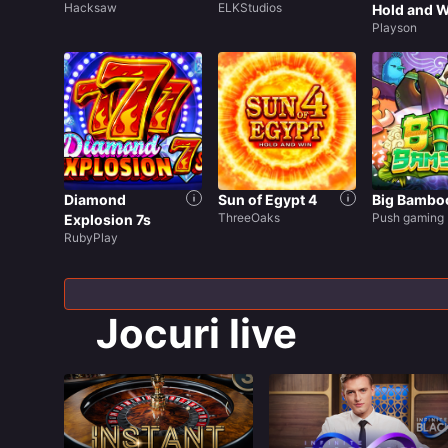
Hacksaw
ELKStudios
Hold and 
Playson
Diamond
Sun of Egypt 4
Big Bambo
ThreeOaks
Push gaming
Explosion 7s
RubyPlay
Jocuri live