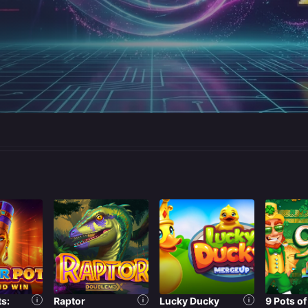
ts:
Raptor
Lucky Ducky
9 Pots o