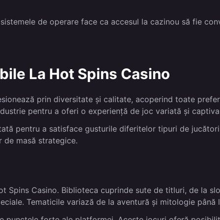
istemele de operare face ca accesul la cazinou să fie conve
bile La Hot Spins Casino
ionează prin diversitate și calitate, acoperind toate prefer
ustrie pentru a oferi o experiență de joc variată și captiva
tă pentru a satisface gusturile diferitelor tipuri de jucători
r de masă strategice.
ot Spins Casino. Biblioteca cuprinde sute de titluri, de la slo
peciale. Tematicile variază de la aventură și mitologie până 
e punctele forte ale platformei. Aceste jocuri oferă posibili