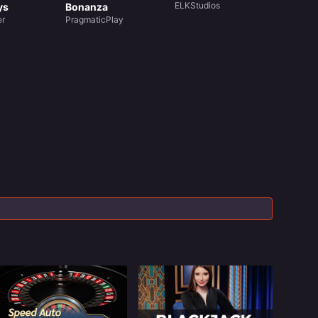
ELKStudios
ys
Bonanza
er
PragmaticPlay