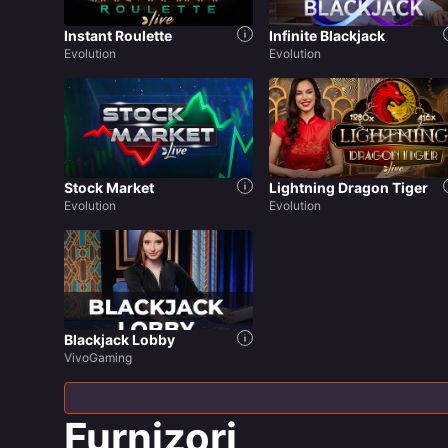
Instant Roulette
Infinite Blackjack
Evolution
Evolution
Stock Market
Lightning Dragon Tiger
Evolution
Evolution
Blackjack Lobby
VivoGaming
Furnizori